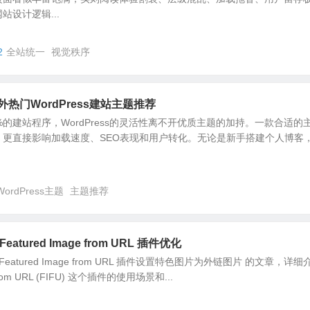
设计逻辑...
2
全站统一
视觉秩序
外热门WordPress建站主题推荐
%的建站程序，WordPress的灵活性离不开优质主题的加持。一款合适的
，更直接影响加载速度、SEO表现和用户转化。无论是新手搭建个人博客
WordPress主题
主题推荐
Featured Image from URL 插件优化
eatured Image from URL 插件设置特色图片为外链图片 的文章，详细
 from URL (FIFU) 这个插件的使用场景和...