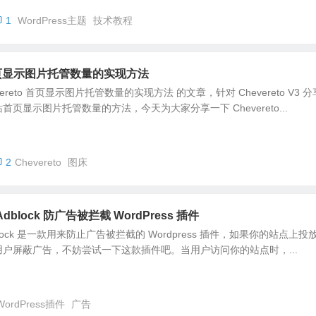
1
WordPress主题
技术教程
V4 首页显示图片托管数量的实现方法
ereto 首页显示图片托管数量的实现方法 的文章，针对 Chevereto V3 
页显示图片托管数量的方法，今天为大家分享一下 Chevereto...
2
Chevereto
图床
ti Adblock 防广告被拦截 WordPress 插件
ti Adblock 是一款用来防止广告被拦截的 Wordpress 插件，如果你的站点上投
户屏蔽广告，不妨尝试一下这款插件吧。当用户访问你的站点时，...
WordPress插件
广告