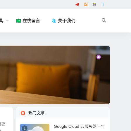
具
在线留言
关于我们
热门文章
渐变
Google Cloud 云服务器一年
1
极