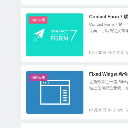
Contact For
插件应用
Contact Form
页面。可以自定义窗体并
05月30日
2,513
Fixed Widge
插件应用
之前分享过一篇 Sticky
站上任何部位元素，今天为
04月20日
1,826