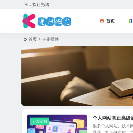
Hi，欢迎光临！
首页
首页
主题插件
个人网站真正高级
开发定制
很多个人网站、技术
悬浮、复杂侧边栏，