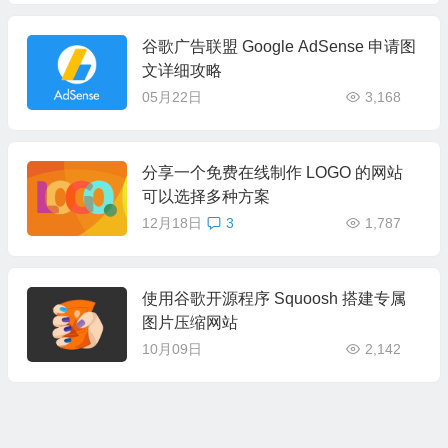
谷歌广告联盟 Google AdSense 申请图
文详细攻略
05月22日
3,168
分享一个免费在线制作 LOGO 的网站
可以选择多种方案
12月18日
3
1,787
使用谷歌开源程序 Squoosh 搭建专属
图片压缩网站
10月09日
2,142