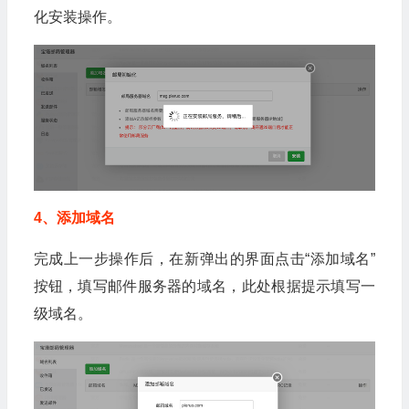
化安装操作。
4、添加域名
完成上一步操作后，在新弹出的界面点击“添加域名”
按钮，填写邮件服务器的域名，此处根据提示填写一
级域名。