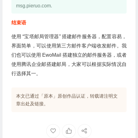
msg.pieruo.com.
结束语
使用 “宝塔邮局管理器” 搭建邮件服务器，配置容易，
界面简单，可以使用第三方邮件客户端收发邮件。我
们也可以使用 EwoMail 搭建独立的邮件服务器，或者
使用腾讯企业邮搭建邮局，大家可以根据实际情况自
行选择其一。
本文已通过「原本」原创作品认证，转载请注明文
章出处及链接。