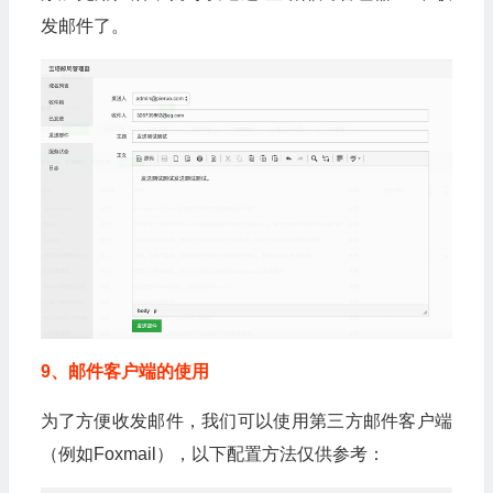
发邮件了。
9、邮件客户端的使用
为了方便收发邮件，我们可以使用第三方邮件客户端
（例如Foxmail），以下配置方法仅供参考：