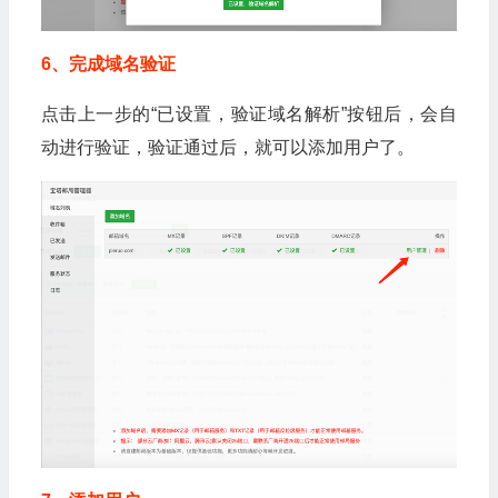
6、完成域名验证
点击上一步的“已设置，验证域名解析”按钮后，会自
动进行验证，验证通过后，就可以添加用户了。