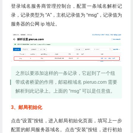
登录域名服务商管理控制台，配置一条域名解析记
录，记录类型为 “A”，主机记录值为 “msg”，记录值为
服务器的公网 ip 地址。
之所以要添加这样的一条记录，它起到了一个纽
带或者桥梁的作用，邮箱根域名 pieruo.com 需要
解析到此记录上。上面的 “msg” 可以是任意值。
3、邮局初始化
点击“设置”按钮，进入邮局初始化页面，填写上一步
配置的邮局服务器域名。点击“安装”按钮，进行初始