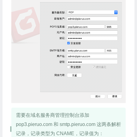
需要在域名服务商管理控制台添加
pop3.pieruo.com 和 smtp.pieruo.com 这两条解析
记录，记录类型为 CNAME，记录值为：