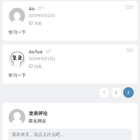
32
F
0
Air
2020年9月13日
回复
学习一下
31
F
0
AirTed
2020年9月13日
回复
学习一下
1
4
发表评论
匿名网友