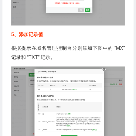
5、添加记录值
根据提示在域名管理控制台分别添加下图中的 “MX”
记录和 “TXT” 记录。