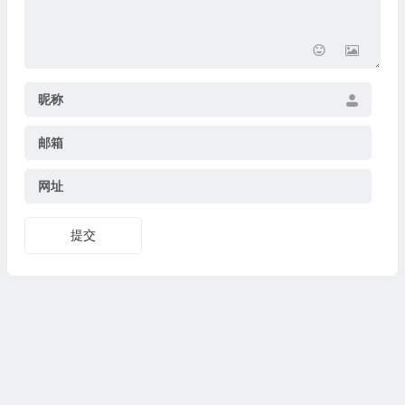
昵称
邮箱
网址
提交