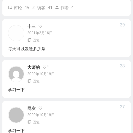
45
41
4
评论
访客
作者
39
F
0
十三
2021年3月16日
回复
每天可以发送多少条
38
F
0
大师的
2020年10月19日
回复
学习一下
37
F
0
网友
2020年10月19日
回复
学习一下