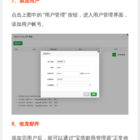
7、添加用户
点击上图中的 “用户管理” 按钮，进入用户管理界面，
添加用户帐号。
8、收发邮件
添加完用户后，就可以通过“宝塔邮局管理器”正常收