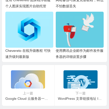
个人图床实现图片自助托管
不怕数据丢失
Chevereto 在线升级教程 可快
使用腾讯企业邮作为邮件发件服
速升级到最新版
务器的详细设置步骤
上一篇
下一篇
Google Cloud 云服务器一年免费使用申请教程
WordPress 文章链接地址 ID 不连续解决方法