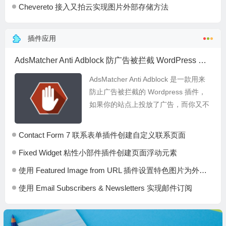
Chevereto 接入又拍云实现图片外部存储方法
插件应用
AdsMatcher Anti Adblock 防广告被拦截 WordPress 插件
AdsMatcher Anti Adblock 是一款用来
防止广告被拦截的 Wordpress 插件，
如果你的站点上投放了广告，而你又不
希望用户屏蔽广告，不妨尝试一下这款
插件吧。当用户访问你...
Contact Form 7 联系表单插件创建自定义联系页面
Fixed Widget 粘性小部件插件创建页面浮动元素
使用 Featured Image from URL 插件设置特色图片为外链图片
使用 Email Subscribers & Newsletters 实现邮件订阅