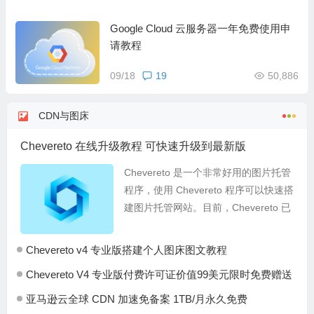
Google Cloud 云服务器一年免费使用申
请教程
09/18
19
50,886
CDN与图床
Chevereto 在线升级教程 可快速升级到最新版
Chevereto 是一个非常好用的图片托管
程序，使用 Chevereto 程序可以快速搭
建图片托管网站。目前，Chevereto 已
更新至 V4 版本了，官方最近推送了
v4.0.9 版本...
Chevereto v4 专业版搭建个人图床图文教程
Chevereto V4 专业版付费许可证价值99美元限时免费赠送
亚马逊云全球 CDN 加速免备案 1TB/月永久免费