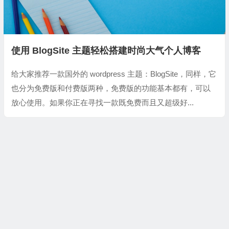
使用 BlogSite 主题轻松搭建时尚大气个人博客
给大家推荐一款国外的 wordpress 主题：BlogSite，同样，它
也分为免费版和付费版两种，免费版的功能基本都有，可以
放心使用。如果你正在寻找一款既免费而且又超级好...