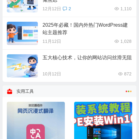
12月12日
2
1,110
2025年必藏！国内外热门WordPress建
站主题推荐
11月12日
1,028
五大核心技术，让你的网站访问丝滑无阻
10月12日
872
实用工具