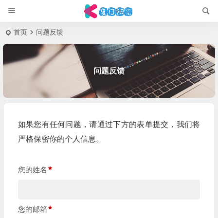
首页
问题反馈
问题反馈
如果您有任何问题，请通过下方的表单提交，我们将
严格保密你的个人信息。
您的姓名
您的邮箱