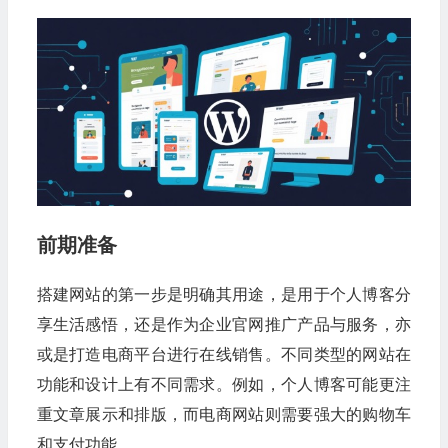
前期准备
搭建网站的第一步是明确其用途，是用于个人博客分
享生活感悟，还是作为企业官网推广产品与服务，亦
或是打造电商平台进行在线销售。不同类型的网站在
功能和设计上有不同需求。例如，个人博客可能更注
重文章展示和排版，而电商网站则需要强大的购物车
和支付功能。