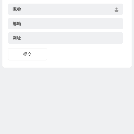
昵称
邮箱
网址
提交