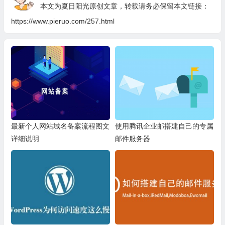
本文为夏日阳光原创文章，转载请务必保留本文链接：
https://www.pieruo.com/257.html
最新个人网站域名备案流程图文
使用腾讯企业邮搭建自己的专属
详细说明
邮件服务器