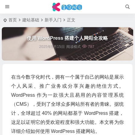
首页
建站基础
新手入门
正文
使用 WordPress 搭建个人网站全攻略
2025年5月15日
阅读模式
787
在当今数字化时代，拥有一个属于自己的网站是展示
个人风采、推广业务或分享兴趣的绝佳方式。
WordPress 作为一款强大且易用的内容管理系统
（CMS），受到了全球众多网站所有者的青睐。据统
计，全球超过 40% 的网站都基于 WordPress 搭建，
这足以证明它的受欢迎程度和强大功能。本文将为你
详细介绍如何使用 WordPress 搭建网站。