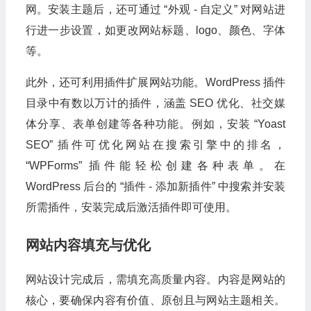
网。安装主题后，还可通过 “外观 - 自定义” 对网站进
行进一步设置，如更改网站标题、logo、颜色、字体
等。
此外，还可利用插件扩展网站功能。WordPress 插件
目录中有数以万计的插件，涵盖 SEO 优化、社交媒
体分享、表单创建等各种功能。例如，安装 “Yoast
SEO” 插件可优化网站在搜索引擎中的排名，
“WPForms” 插件能轻松创建各种表单。在
WordPress 后台的 “插件 - 添加新插件” 中搜索并安装
所需插件，安装完成后激活插件即可使用。
网站内容填充与优化
网站设计完成后，需填充高质量内容。内容是网站的
核心，要确保内容有价值、原创且与网站主题相关。