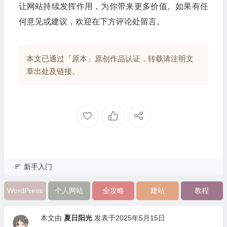
让网站持续发挥作用，为你带来更多价值。如果有任
何意见或建议，欢迎在下方评论处留言。
本文已通过「原本」原创作品认证，转载请注明文
章出处及链接。
新手入门
WordPress
个人网站
全攻略
建站
教程
本文由
夏日阳光
发表于2025年5月15日