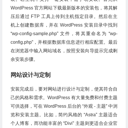
WordPress 官方网站下载最新版本的安装包，将其解
压后通过 FTP 工具上传到主机指定目录。然后在主
机上创建数据库，并在 WordPress 安装目录中找到
“wp-config-sample.php” 文件，将其重命名为 “wp-
config.php”，并根据数据库信息进行相应配置。最后
在浏览器中输入网站域名，按照安装向导提示完成剩
余安装步骤。
网站设计与定制
安装完成后，要对网站进行设计与定制，使其符合自
己的风格和需求。WordPress 有大量免费和付费主题
可供选择，可在 WordPress 后台的 “外观 - 主题” 中浏
览和安装主题。比如，简约风格的 “Astra” 主题适合
个人博客，而功能丰富的 “Divi” 主题则更适合企业官