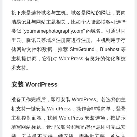
接下来是选择域名与主机。域名是网站的网址，要简
洁易记且与网站主题相关，比如个人摄影博客可选择
类似 “yournamephotography.com” 的域名。可通过阿
里云、腾讯云等域名注册商进行注册。主机则用于存
储网站文件和数据，推荐 SiteGround、Bluehost 等
主机提供商，它们对 WordPress 有良好的优化和技
术支持。
安装 WordPress
准备工作完成后，即可安装 WordPress。若选择的主
机支持一键安装 WordPress，操作会非常简单，登录
主机控制面板，找到 WordPress 安装选项，按提示
填写网站标题、管理员账号和密码等信息即可完成安
装。若主机不支持一键安装，需手动安装。首先从