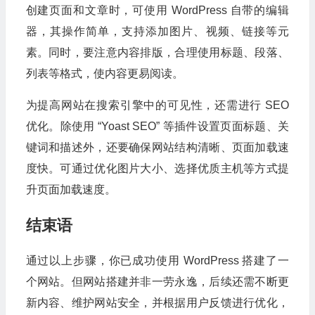
创建页面和文章时，可使用 WordPress 自带的编辑
器，其操作简单，支持添加图片、视频、链接等元
素。同时，要注意内容排版，合理使用标题、段落、
列表等格式，使内容更易阅读。
为提高网站在搜索引擎中的可见性，还需进行 SEO
优化。除使用 “Yoast SEO” 等插件设置页面标题、关
键词和描述外，还要确保网站结构清晰、页面加载速
度快。可通过优化图片大小、选择优质主机等方式提
升页面加载速度。
结束语
通过以上步骤，你已成功使用 WordPress 搭建了一
个网站。但网站搭建并非一劳永逸，后续还需不断更
新内容、维护网站安全，并根据用户反馈进行优化，