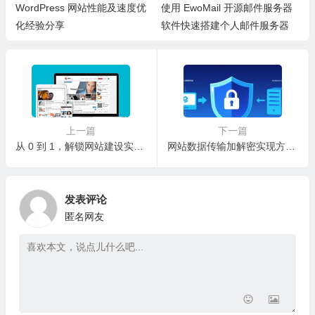
WordPress 网站性能及速度优
使用 EwoMail 开源邮件服务器
化经验分享
软件快速搭建个人邮件服务器
上一篇
下一篇
从 0 到 1，解锁网站建设实战密码
网站数据传输加解密实现方案：从技术原理到实战落地
发表评论
匿名网友