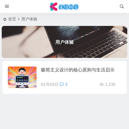
首页
用户体验
用户体验
极简主义设计的核心原则与生活启示
01月03日
3
1,235