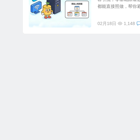
都能直接照做，帮你避开
02月18日
1,148