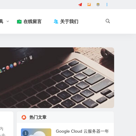
具
在线留言
关于我们
热门文章
内
Google Cloud 云服务器一年
1
一步