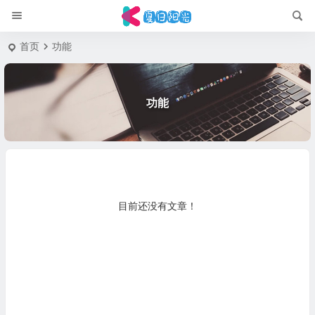
首页
功能
功能
目前还没有文章！