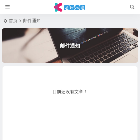
首页
邮件通知
邮件通知
目前还没有文章！